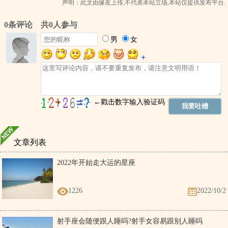
声明：此文由
缘友
上传,不代表本站立场,本站仅提供发布平台.
文章列表
2022年开始走大运的星座
1226
2022/10/2
射手座会随便跟人睡吗?射手女容易跟别人睡吗