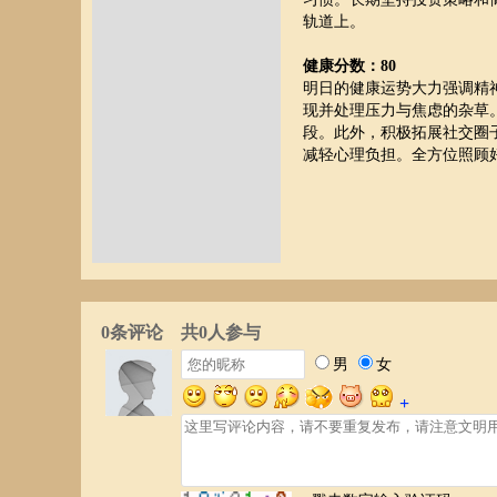
轨道上。
健康分数：80
明日的健康运势大力强调精
现并处理压力与焦虑的杂草
段。此外，积极拓展社交圈
减轻心理负担。全方位照顾