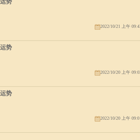
年运势
2022/10/21 上午 09:4
年运势
2022/10/20 上午 09:0
年运势
2022/10/20 上午 09:0