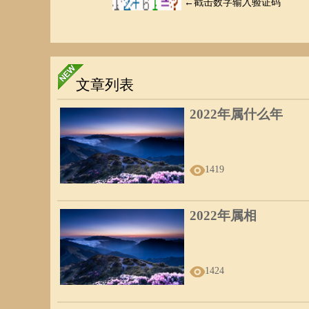
文章列表
2022年属什么年
1419
2022年属相
1424