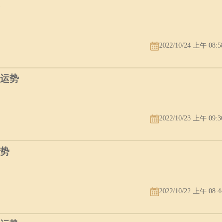
2022/10/24 上午 08:5
年运势
2022/10/23 上午 09:3
运势
2022/10/22 上午 08:4