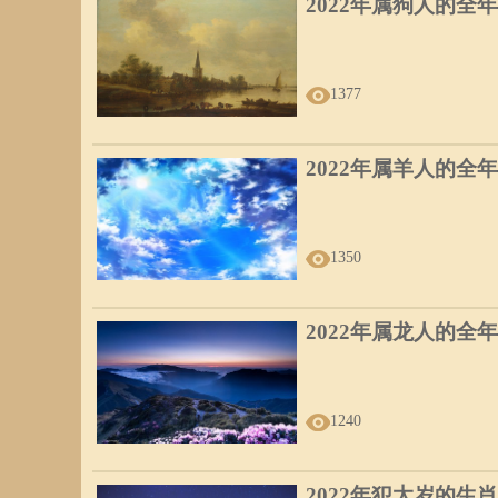
2022年属狗人的全
1377
2022年属羊人的全
1350
2022年属龙人的全
1240
2022年犯太岁的生肖