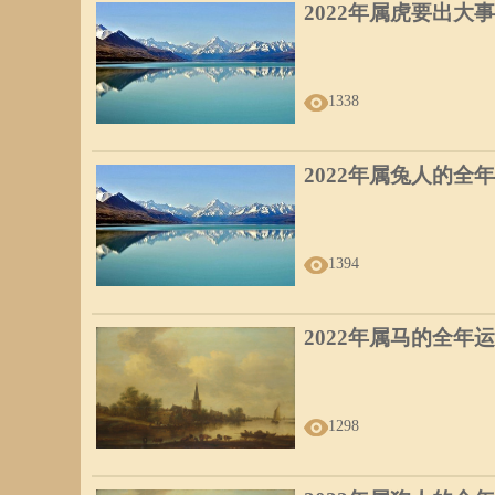
2022年属虎要出大事
1338
2022年属兔人的全
1394
2022年属马的全年
1298