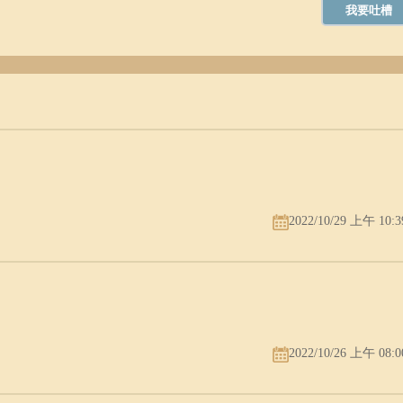
2022/10/29 上午 10:3
2022/10/26 上午 08:0