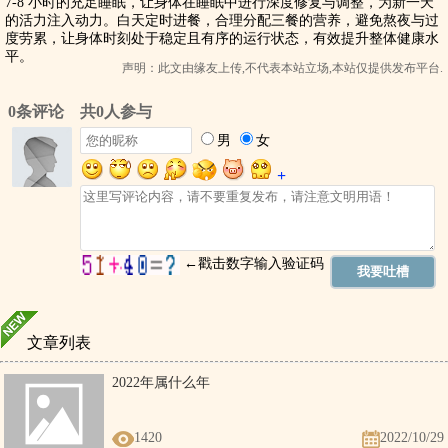
7-8 小时的充足睡眠，让身体在睡眠中进行深度修复与调整，为新一天
的活力注入动力。白天定时进餐，合理分配三餐的营养，避免熬夜与过
度劳累，让身体时刻处于稳定且有序的运行状态，有效提升整体健康水
平。
声明：此文由
缘友
上传,不代表本站立场,本站仅提供发布平台.
文章列表
2022年属什么年
1420
2022/10/29