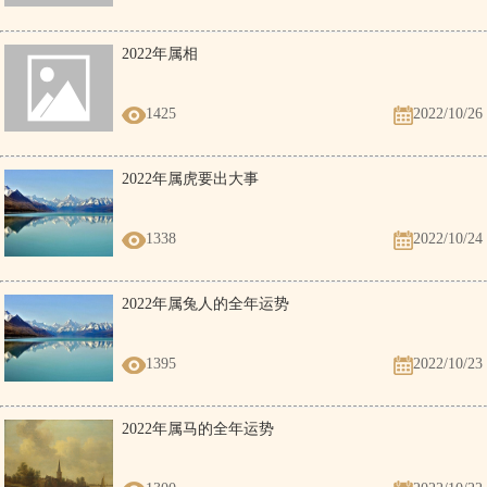
2022年属相
1425
2022/10/26
2022年属虎要出大事
1338
2022/10/24
2022年属兔人的全年运势
1395
2022/10/23
2022年属马的全年运势