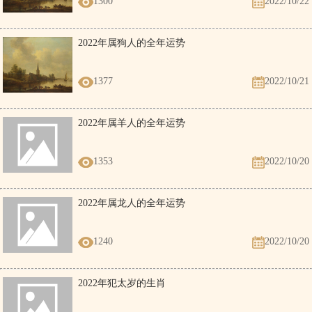
1300
2022/10/22
2022年属狗人的全年运势
1377
2022/10/21
2022年属羊人的全年运势
1353
2022/10/20
2022年属龙人的全年运势
1240
2022/10/20
2022年犯太岁的生肖