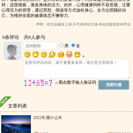
持；适度锻炼，激发身体的活力。此外，心理健康同样不容忽视，注重
心理压力的管理，通过冥想、阅读等方式放松身心。全方位照顾好自
己，为维持全面的健康状态不懈努力。
声明：此文由
缘友
上传,不代表本站立场,本站仅提供发布平台.
文章列表
2022年属什么年