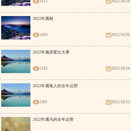
1415
2022/10/29
2022年属相
1420
2022/10/26
2022年属虎要出大事
1333
2022/10/24
2022年属兔人的全年运势
1391
2022/10/23
2022年属马的全年运势