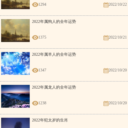
1294
2022/10/22
2022年属狗人的全年运势
1375
2022/10/21
2022年属羊人的全年运势
1347
2022/10/20
2022年属龙人的全年运势
1238
2022/10/20
2022年犯太岁的生肖