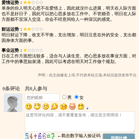
爱情运势：
单身的你人明天心思不在爱情上，因此就没什么进展，明天在人际方面
也不是好日子，因此可以把心思多放在工作中。不管婚否，明日在人际
方面都不宜深入交流，你会不经意间给人一种深沉的感觉。
财运运势：
明日财运下降，收支不平衡，支出增加，明日注意在外的安全，支出都
因身体方面的事。
事业运势：
日在工作方面想法较多，适合与人谈生意。把心思多放在事业方面，对
工作中的事思如泉涌，因此可以考虑在明天对工作做个规划。
声明：此文由
缘友
上传,不代表本站立场,本站仅提供发布平台.