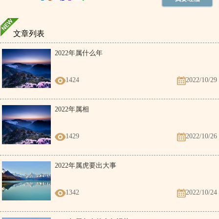
文章列表
2022年属什么年
1424
2022/10/29
2022年属相
1429
2022/10/26
2022年属虎要出大事
1342
2022/10/24