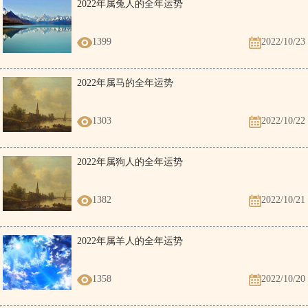
2022年属兔人的全年运势
1399
2022/10/23
2022年属马的全年运势
1303
2022/10/22
2022年属狗人的全年运势
1382
2022/10/21
2022年属羊人的全年运势
1358
2022/10/20