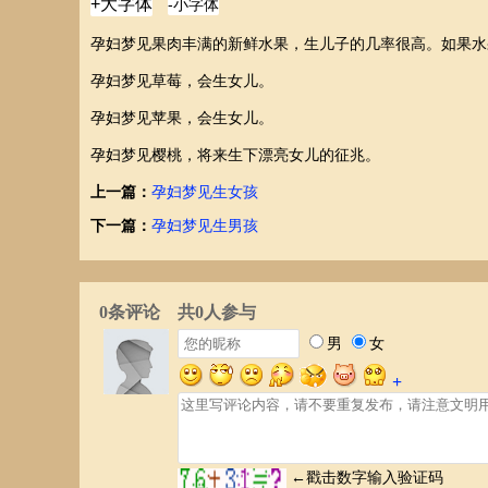
孕妇梦见果肉丰满的新鲜水果，生儿子的几率很高。如果水
孕妇梦见草莓，会生女儿。
孕妇梦见苹果，会生女儿。
孕妇梦见樱桃，将来生下漂亮女儿的征兆。
上一篇：
孕妇梦见生女孩
下一篇：
孕妇梦见生男孩