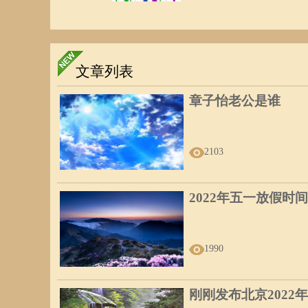
文章列表
章子怡老公是谁
2103
2022年五一放假时间
1990
刚刚发布北京2022