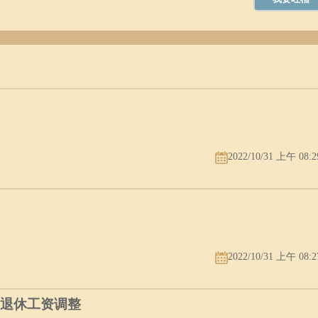
2022/10/31 上午 08:2
2022/10/31 上午 08:2
年退休工资调整