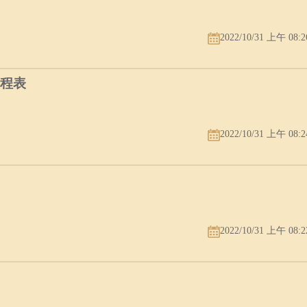
2022/10/31 上午 08:2
赛程表
2022/10/31 上午 08:2
2022/10/31 上午 08:2