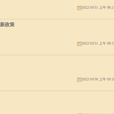
2022/10/31 上午 08:2
最新政策
2022/10/31 上午 08:1
2022/10/30 上午 09:2