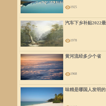
1925
汽车下乡补贴2022
1978
黄河流经多少个省
1968
味精是哪国人发明的