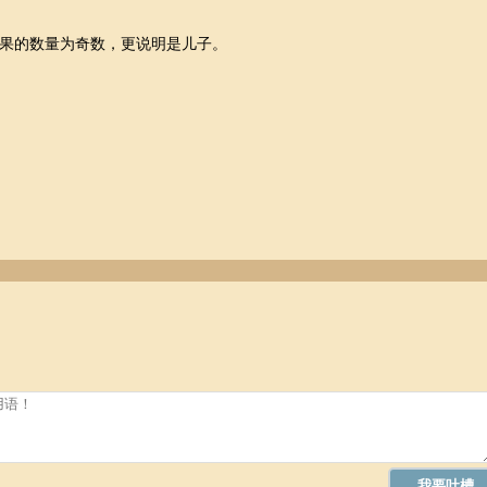
果的数量为奇数，更说明是儿子。