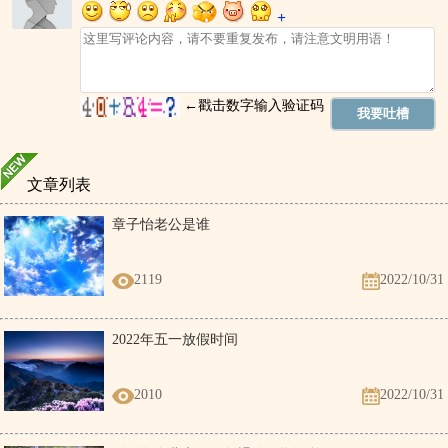
文章列表
章子怡老公是谁
2119
2022/10/31
2022年五一放假时间
2010
2022/10/31