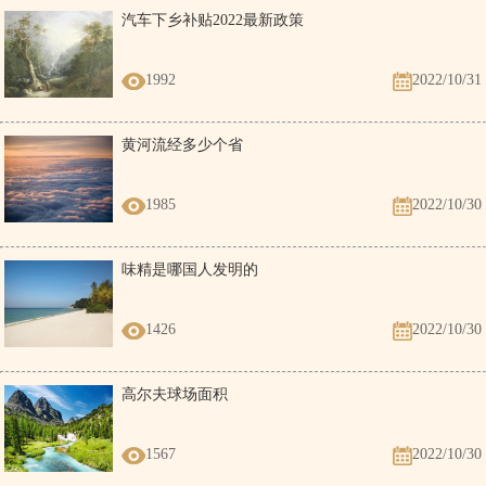
汽车下乡补贴2022最新政策
1992
2022/10/31
黄河流经多少个省
1985
2022/10/30
味精是哪国人发明的
1426
2022/10/30
高尔夫球场面积
1567
2022/10/30