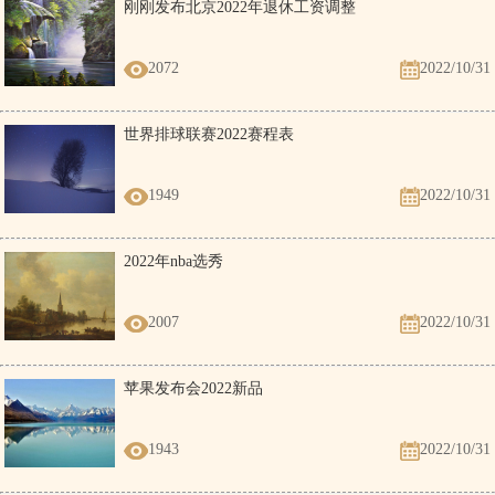
刚刚发布北京2022年退休工资调整
2072
2022/10/31
世界排球联赛2022赛程表
1949
2022/10/31
2022年nba选秀
2007
2022/10/31
苹果发布会2022新品
1943
2022/10/31