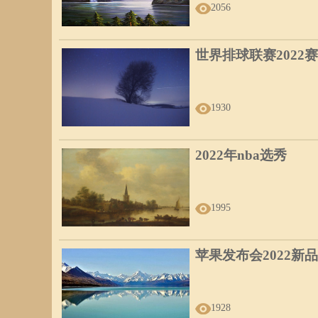
2056
世界排球联赛2022
1930
2022年nba选秀
1995
苹果发布会2022新品
1928