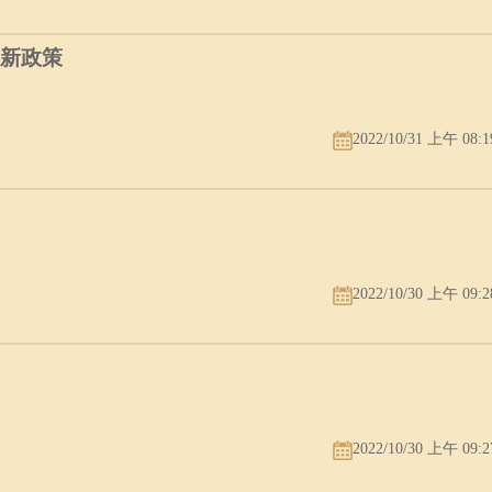
最新政策
2022/10/31 上午 08:1
2022/10/30 上午 09:2
2022/10/30 上午 09:2