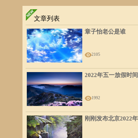
文章列表
章子怡老公是谁
2105
2022年五一放假时间
1992
刚刚发布北京2022