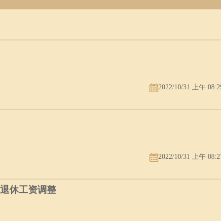
2022/10/31 上午 08:2
2022/10/31 上午 08:2
年退休工资调整