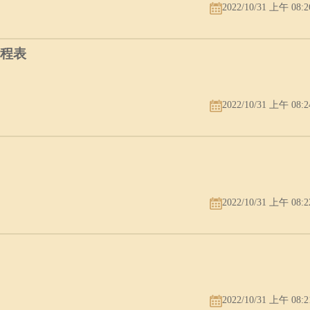
2022/10/31 上午 08:2
赛程表
2022/10/31 上午 08:2
2022/10/31 上午 08:2
2022/10/31 上午 08:2