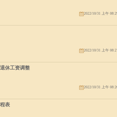
2022/10/31 上午 08:2
2022/10/31 上午 08:2
年退休工资调整
2022/10/31 上午 08:2
赛程表