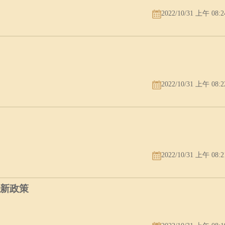
2022/10/31 上午 08:2
2022/10/31 上午 08:2
2022/10/31 上午 08:2
最新政策