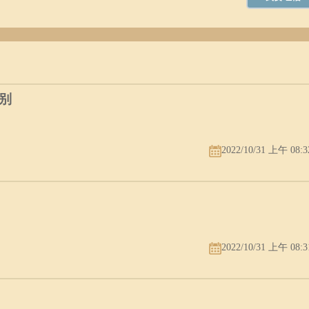
别
2022/10/31 上午 08:3
2022/10/31 上午 08:3