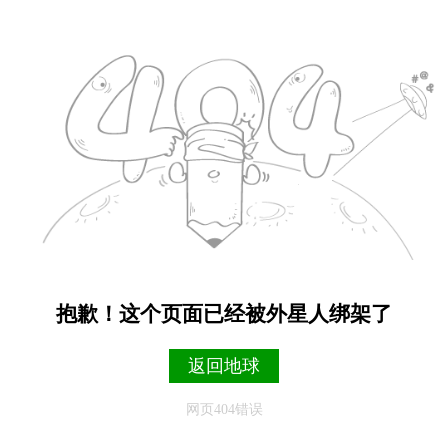
抱歉！这个页面已经被外星人绑架了
返回地球
网页404错误