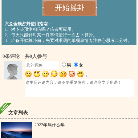
六爻金钱占卦使用指南：
1、对卜卦预测相信吗？信者可应用。
2、每天只能针对某一件事情进行一次占卜算卦。
3、准备开始算卦前，先要对求测的单项事情专注静心思考二分钟。
文章列表
2022年属什么年