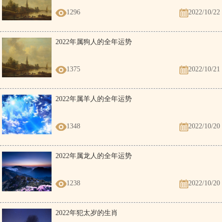
1296
2022/10/22
2022年属狗人的全年运势
1375
2022/10/21
2022年属羊人的全年运势
1348
2022/10/20
2022年属龙人的全年运势
1238
2022/10/20
2022年犯太岁的生肖