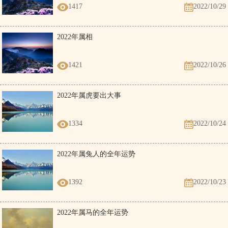
1417
2022/10/29
2022年属相
1421
2022/10/26
2022年属虎要出大事
1334
2022/10/24
2022年属兔人的全年运势
1392
2022/10/23
2022年属马的全年运势