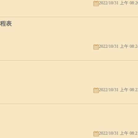
2022/10/31 上午 08:2
赛程表
2022/10/31 上午 08:2
2022/10/31 上午 08:2
2022/10/31 上午 08:2