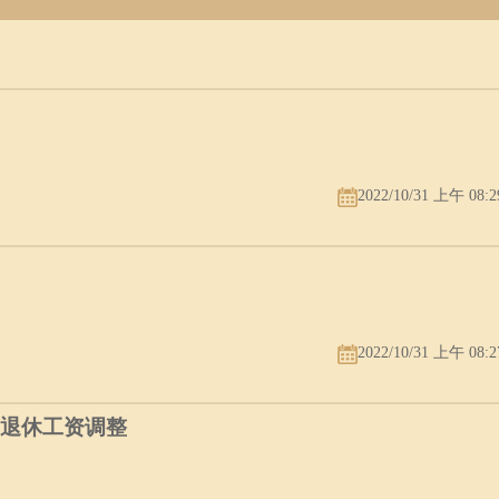
2022/10/31 上午 08:2
2022/10/31 上午 08:2
年退休工资调整