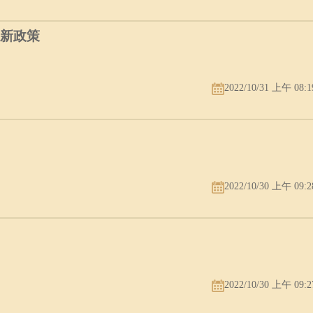
最新政策
2022/10/31 上午 08:1
2022/10/30 上午 09:2
2022/10/30 上午 09:2