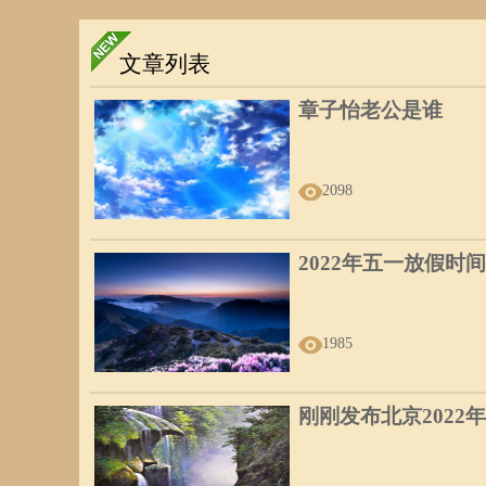
文章列表
章子怡老公是谁
2098
2022年五一放假时间
1985
刚刚发布北京2022