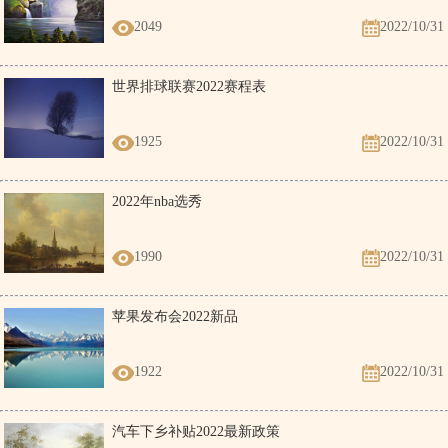
2049
2022/10/31
世界排球联赛2022赛程表
1925
2022/10/31
2022年nba选秀
1990
2022/10/31
苹果发布会2022新品
1922
2022/10/31
汽车下乡补贴2022最新政策