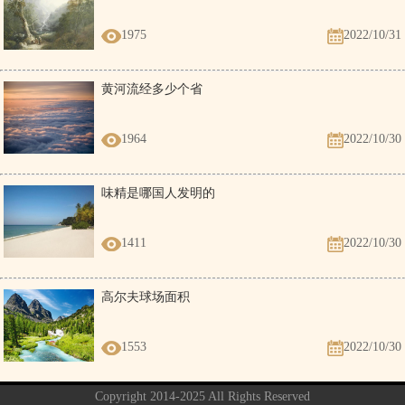
1975
2022/10/31
黄河流经多少个省
1964
2022/10/30
味精是哪国人发明的
1411
2022/10/30
高尔夫球场面积
1553
2022/10/30
Copyright 2014-2025 All Rights Reserved