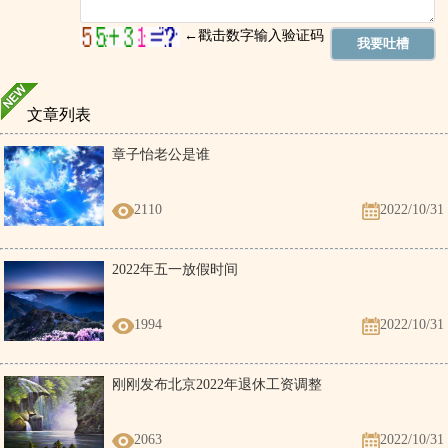
文章列表
章子怡老公是谁
2110
2022/10/31
2022年五一放假时间
1994
2022/10/31
刚刚发布北京2022年退休工资调整
2063
2022/10/31