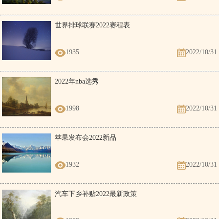
世界排球联赛2022赛程表
1935
2022/10/31
2022年nba选秀
1998
2022/10/31
苹果发布会2022新品
1932
2022/10/31
汽车下乡补贴2022最新政策