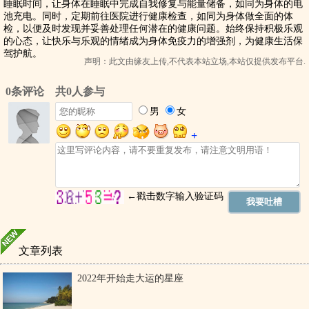
睡眠时间，让身体在睡眠中完成自我修复与能量储备，如同为身体的电
池充电。同时，定期前往医院进行健康检查，如同为身体做全面的体
检，以便及时发现并妥善处理任何潜在的健康问题。始终保持积极乐观
的心态，让快乐与乐观的情绪成为身体免疫力的增强剂，为健康生活保
驾护航。
声明：此文由
缘友
上传,不代表本站立场,本站仅提供发布平台.
文章列表
2022年开始走大运的星座